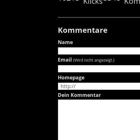
Kommentare
Name
Email
(Wird nicht angezeigt.)
Homepage
Dein Kommentar