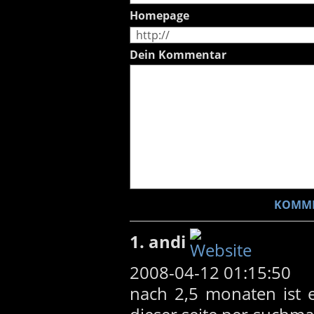
Homepage
Dein Kommentar
1. andi
2008-04-12 01:15:50
nach 2,5 monaten ist es 