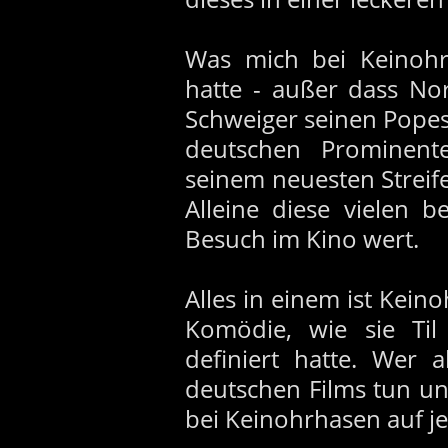
Was mich bei Keinohr
hatte - außer dass No
Schweiger seinen Popes
deutschen Prominent
seinem neuesten Strei
Alleine diese vielen 
Besuch im Kino wert.
Alles in einem ist Kein
Komödie, wie sie Til
definiert hatte. Wer 
deutschen Films tun un
bei Keinohrhasen auf jed