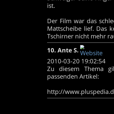
ist.
Der Film war das schle
Mattscheibe lief. Das 
Tschirner nicht mehr ra
10. Ante S.
2010-03-20 19:02:54
Zu diesem Thema gib
passenden Artikel:
http://www.pluspedia.