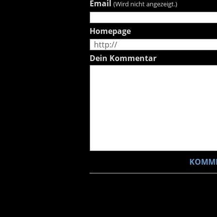
Email
(Wird nicht angezeigt.)
Homepage
Dein Kommentar