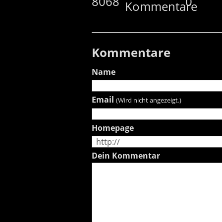
8068
0
Kommentare
Name
Email
(Wird nicht angezeigt.)
Homepage
Dein Kommentar