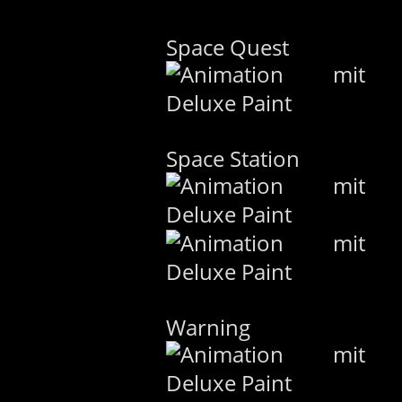
Space Quest
Space Station
Warning