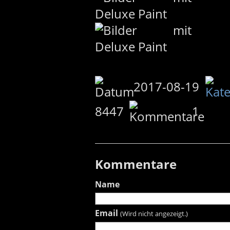
2017-08-19
8447
1
Kommentare
Name
Email
(Wird nicht angezeigt.)