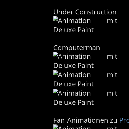
Under Construction
Computerman
Fan-Animationen zu
Pro