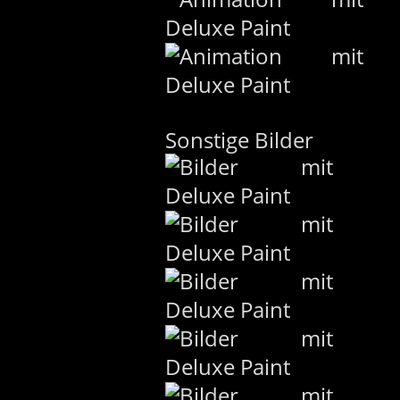
Sonstige Bilder