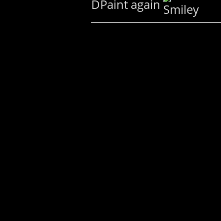
DPaint again