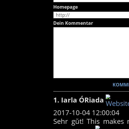
Homepage
Dein Kommentar
1. Iarla ÓRiada
2017-10-04 12:00:04
Sehr gŭt! This makes 