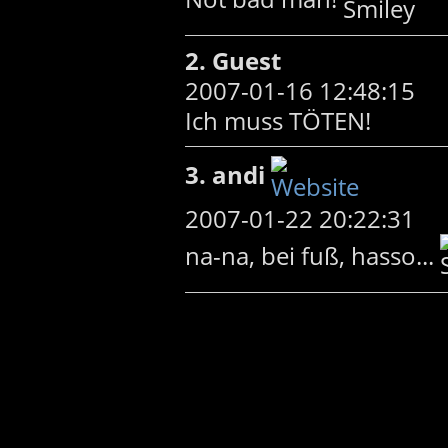
2. Guest
2007-01-16 12:48:15
Ich muss TÖTEN!
3. andi
2007-01-22 20:22:31
na-na, bei fuß, hasso...