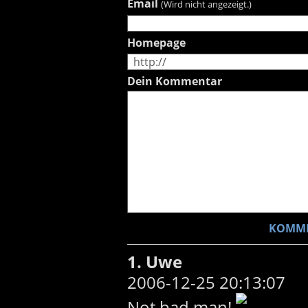
Email
(Wird nicht angezeigt.)
Homepage
Dein Kommentar
1. Uwe
2006-12-25 20:13:07
Not bad man!