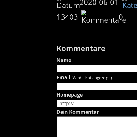
2020-06-01
13403
0
Kommentare
Name
Email
(Wird nicht angezeigt.)
Homepage
Dein Kommentar