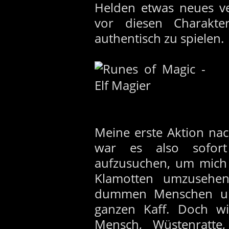
Helden etwas neues ve
vor diesen Charakt
authentisch zu spielen.
Meine erste Aktion na
war es also sofort
aufzusuchen, um mich 
Klamotten umzusehe
dummen Menschen und
ganzen Kaff. Doch wir
Mensch, Wüstenratte,