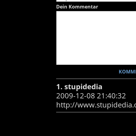
Dein Kommentar
1. stupidedia
2009-12-08 21:40:32
http://www.stupidedia.o