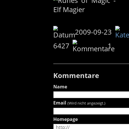
2009-09-23
6427
1
Kommentare
Name
Email
(Wird nicht angezeigt.)
Homepage