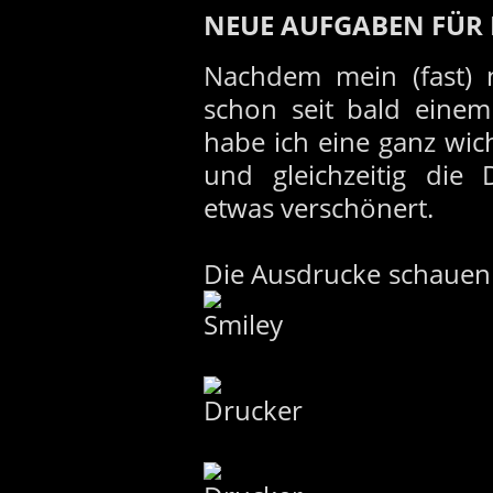
NEUE AUFGABEN FÜR
Nachdem mein (fast)
schon seit bald einem
habe ich eine ganz wic
und gleichzeitig die
etwas verschönert.
Die Ausdrucke schauen 