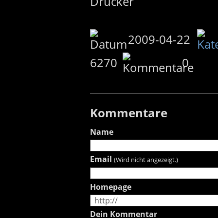
2009-04-22
6270
0
Kommentare
Name
Email
(Wird nicht angezeigt.)
Homepage
Dein Kommentar