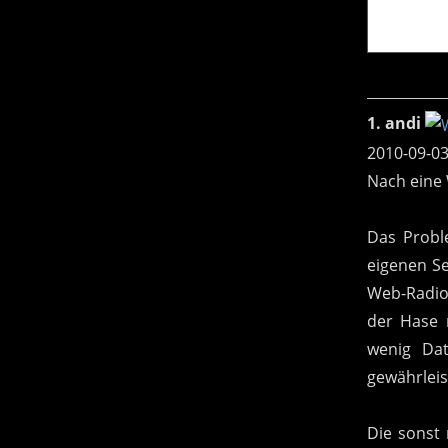
1. andi
2010-09-03
Nach eine 
Das Probl
eigenen Se
Web-Radio
der Hase 
wenig Dat
gewährleis
Die sonst