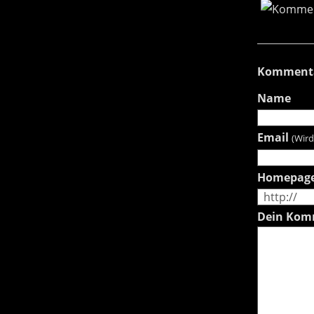
Komment
Name
Email
(Wird
Homepag
Dein Kom