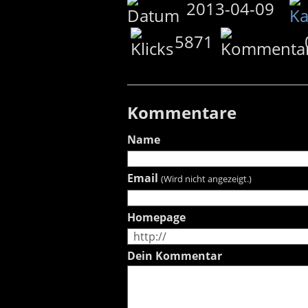
2013-04-09
5871
Kommentare
Name
Email
(Wird nicht angezeigt.)
Homepage
Dein Kommentar