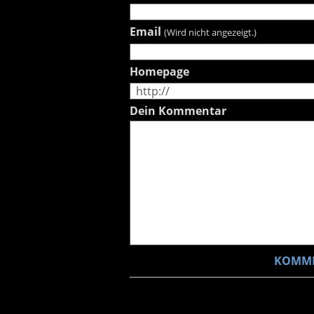
Email
(Wird nicht angezeigt.)
Homepage
Dein Kommentar