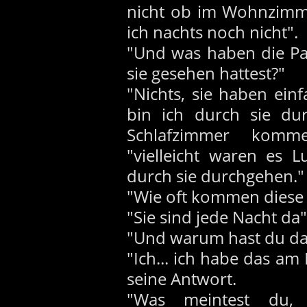
nicht ob im Wohnzimm
ich nachts noch nicht".
"Und was haben die Pa
sie gesehen hattest?"
"Nichts, sie haben ein
bin ich durch sie dur
Schlafzimmer komme.
"vielleicht waren es 
durch sie durchgehen."
"Wie oft kommen diese 
"Sie sind jede Nacht da"
"Und warum hast du das
"Ich... ich habe das a
seine Antwort.
"Was meintest du,